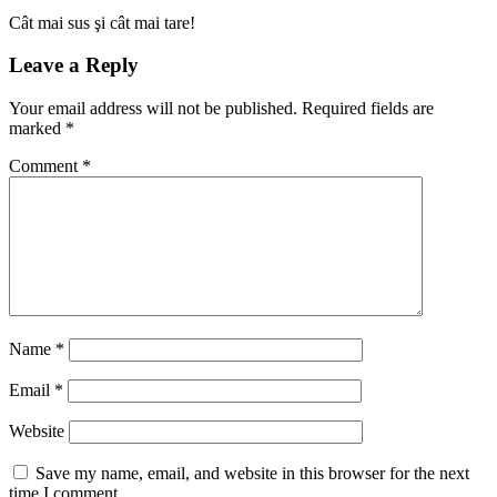
Cât mai sus şi cât mai tare!
Leave a Reply
Your email address will not be published.
Required fields are
marked
*
Comment
*
Name
*
Email
*
Website
Save my name, email, and website in this browser for the next
time I comment.