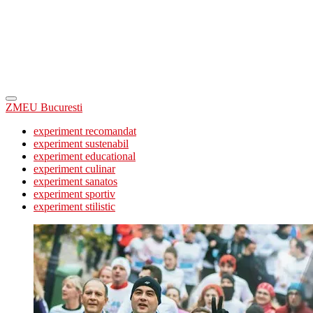
ZMEU Bucuresti
experiment recomandat
experiment sustenabil
experiment educational
experiment culinar
experiment sanatos
experiment sportiv
experiment stilistic