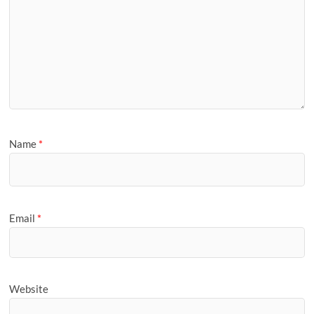
Name
*
Email
*
Website