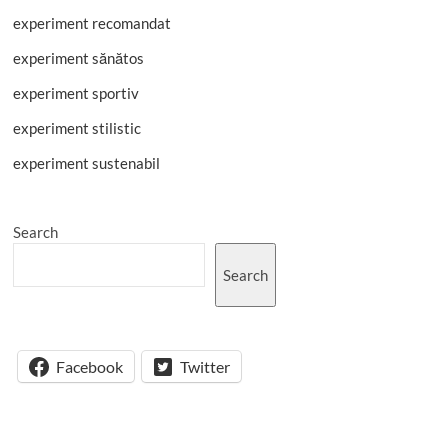
experiment recomandat
experiment sănătos
experiment sportiv
experiment stilistic
experiment sustenabil
Search
Search
Facebook
Twitter