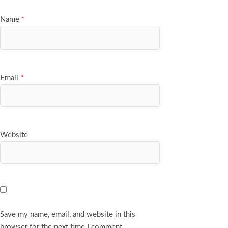
Name
*
Email
*
Website
Save my name, email, and website in this
browser for the next time I comment.