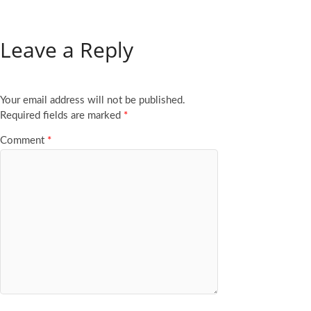
Leave a Reply
Your email address will not be published.
Required fields are marked
*
Comment
*