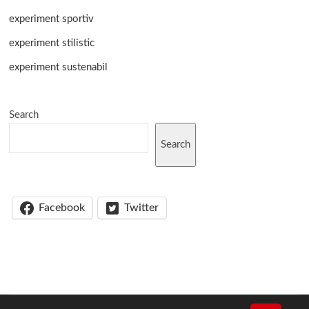
experiment sportiv
experiment stilistic
experiment sustenabil
Search
Search
Facebook
Twitter