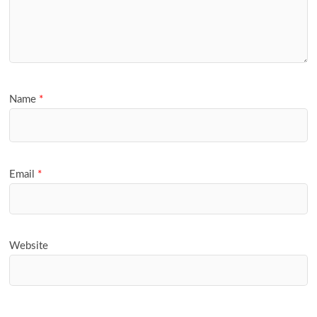
Name
*
Email
*
Website