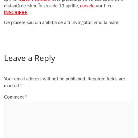
distanţă de 5km. În ziua de 13 aprilie,
cursele
vor fi cu
ÎNSCRIERE
.
De plăcere sau din ambiţia de a fi învingător, vino la mare!
Leave a Reply
Your email address will not be published.
Required fields are
marked
*
Comment
*