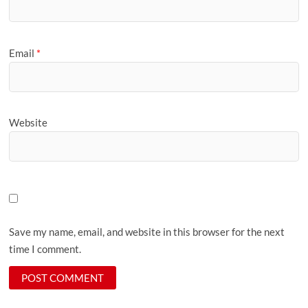
Email
*
Website
Save my name, email, and website in this browser for the next
time I comment.