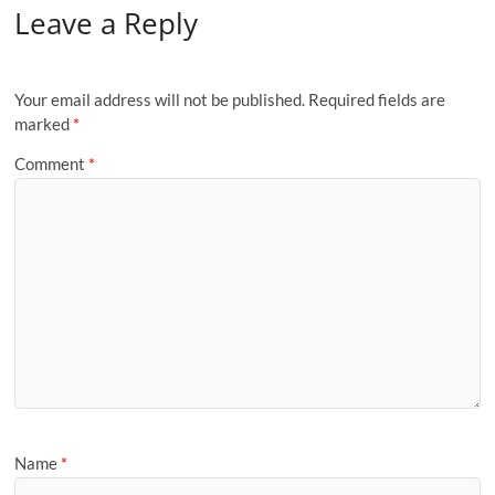
Leave a Reply
Your email address will not be published.
Required fields are
marked
*
Comment
*
Name
*