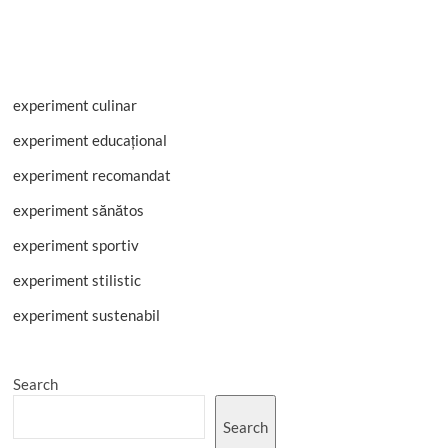
experiment culinar
experiment educațional
experiment recomandat
experiment sănătos
experiment sportiv
experiment stilistic
experiment sustenabil
Search
Search