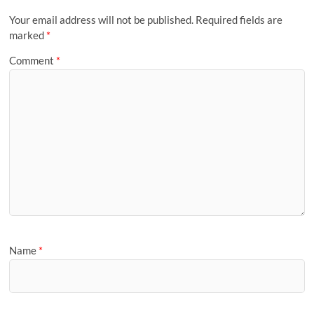
Your email address will not be published.
Required fields are
marked
*
Comment
*
Name
*