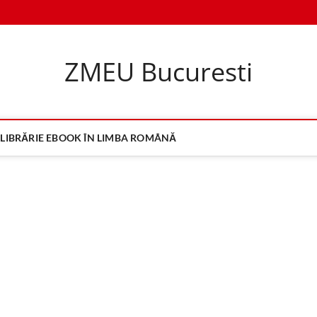
ZMEU Bucuresti
LIBRĂRIE EBOOK ÎN LIMBA ROMÂNĂ