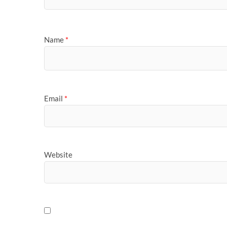
Name
*
Email
*
Website