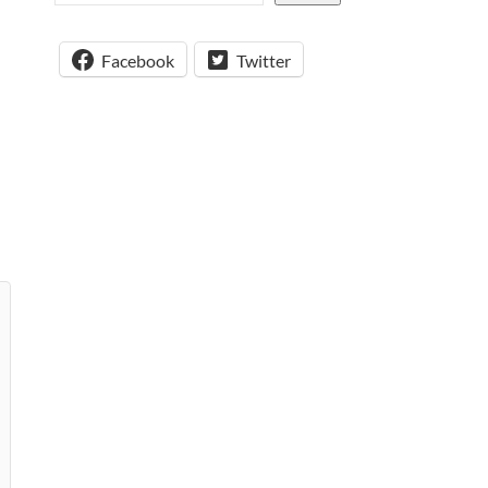
Facebook
Twitter