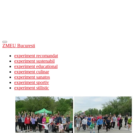
ZMEU Bucuresti
experiment recomandat
experiment sustenabil
experiment educational
experiment culinar
experiment sanatos
experiment sportiv
experiment stilistic