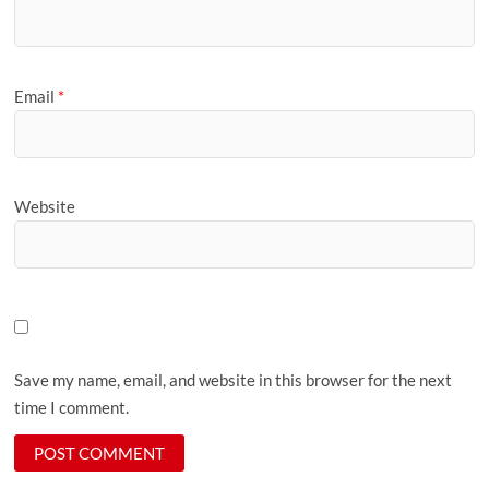
Email
*
Website
Save my name, email, and website in this browser for the next
time I comment.