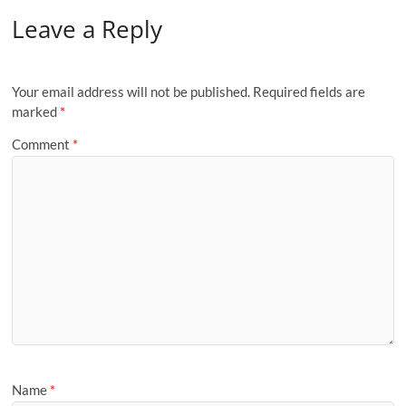
Leave a Reply
Your email address will not be published.
Required fields are
marked
*
Comment
*
Name
*