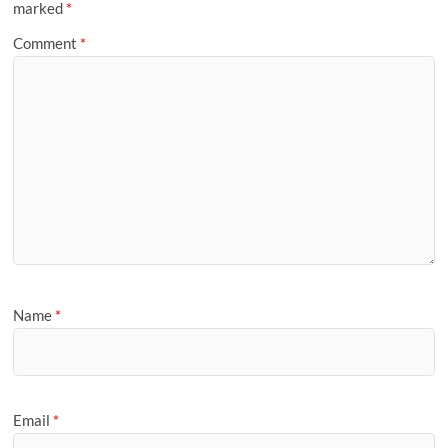
marked
*
Comment
*
Name
*
Email
*