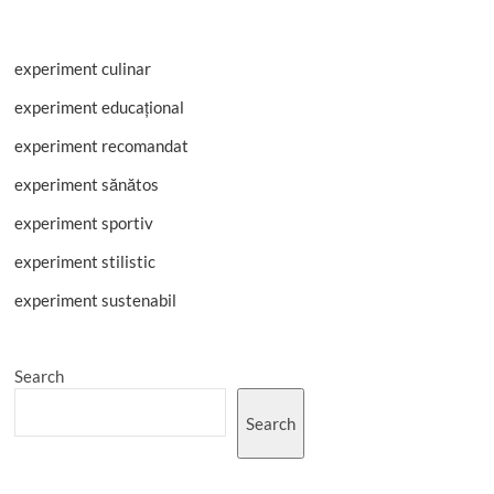
experiment culinar
experiment educațional
experiment recomandat
experiment sănătos
experiment sportiv
experiment stilistic
experiment sustenabil
Search
Search