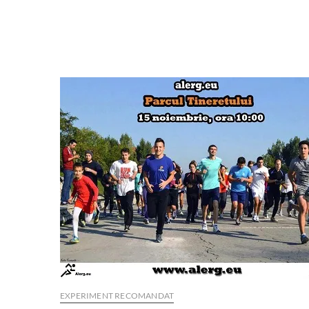
EXPERIMENT RECOMANDAT