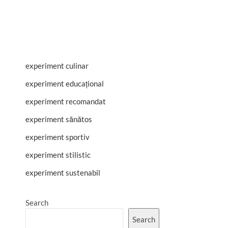
experiment culinar
experiment educațional
experiment recomandat
experiment sănătos
experiment sportiv
experiment stilistic
experiment sustenabil
Search
Search