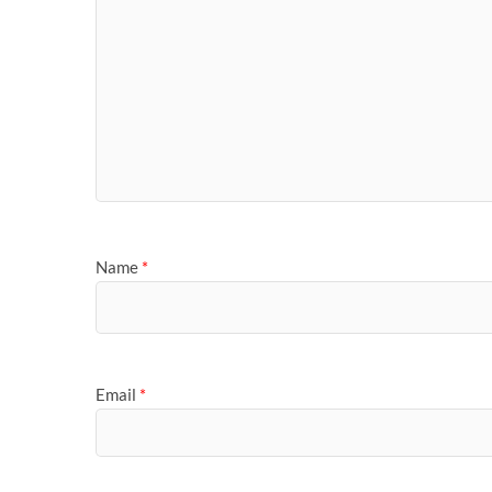
Name
*
Email
*