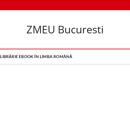
ZMEU Bucuresti
LIBRĂRIE EBOOK ÎN LIMBA ROMÂNĂ