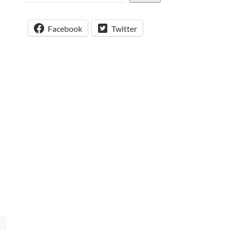
Facebook
Twitter