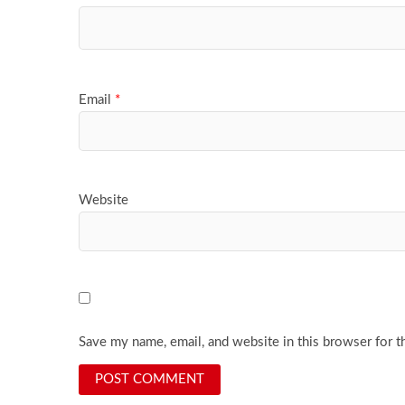
Email
*
Website
Save my name, email, and website in this browser for t