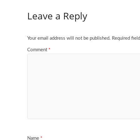
Leave a Reply
Your email address will not be published.
Required fiel
Comment
*
Name
*