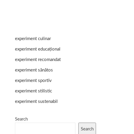
experiment culinar
experiment educațional
experiment recomandat
experiment sănătos
experiment sportiv
experiment stilistic
experiment sustenabil
Search
Search