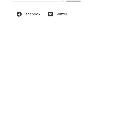
Facebook
Twitter