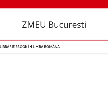
ZMEU Bucuresti
LIBRĂRIE EBOOK ÎN LIMBA ROMÂNĂ