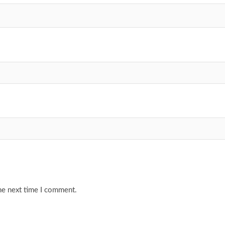
he next time I comment.