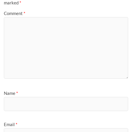
marked
*
Comment
*
Name
*
Email
*