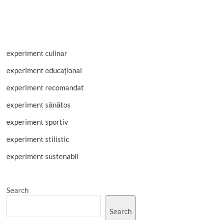
experiment culinar
experiment educațional
experiment recomandat
experiment sănătos
experiment sportiv
experiment stilistic
experiment sustenabil
Search
Search