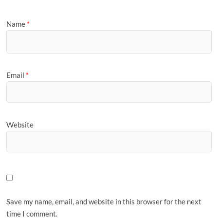
Name
*
Email
*
Website
Save my name, email, and website in this browser for the next
time I comment.