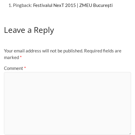
Pingback:
Festivalul NexT 2015 | ZMEU București
Leave a Reply
Your email address will not be published.
Required fields are
marked
*
Comment
*