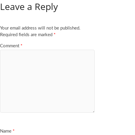
Leave a Reply
Your email address will not be published.
Required fields are marked
*
Comment
*
Name
*