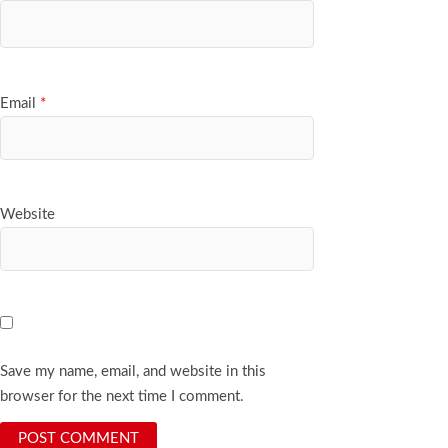
Email
*
Website
Save my name, email, and website in this
browser for the next time I comment.