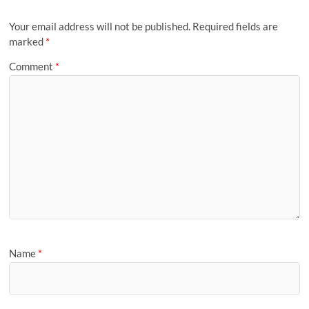
Your email address will not be published.
Required fields are
marked
*
Comment
*
Name
*