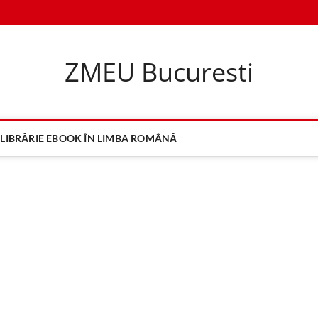
ZMEU Bucuresti
LIBRĂRIE EBOOK ÎN LIMBA ROMÂNĂ