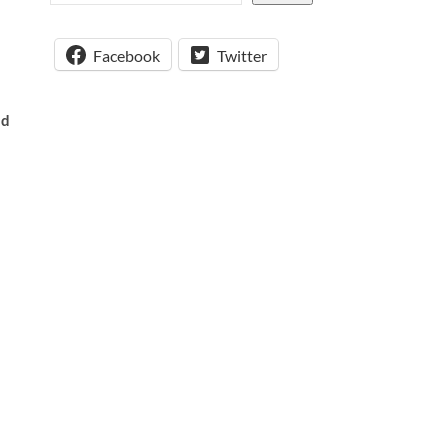
Facebook
Twitter
nd