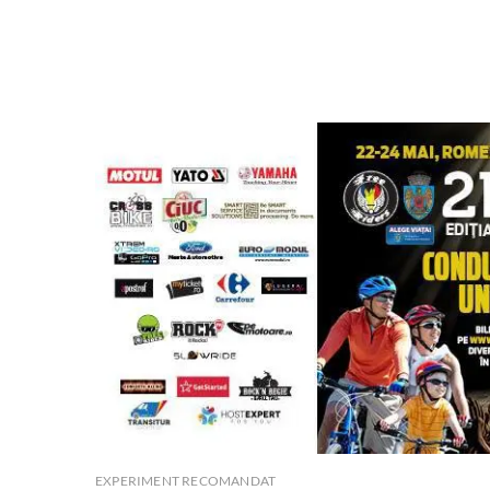
EXPERIMENT RECOMANDAT