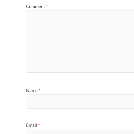
Comment
*
Name
*
Email
*