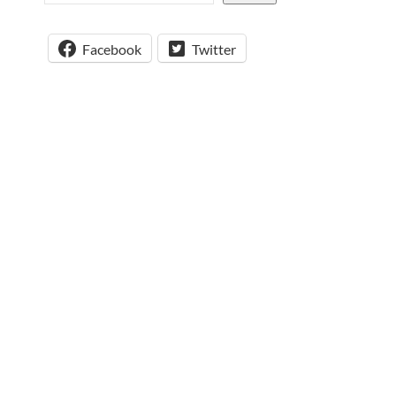
Facebook
Twitter