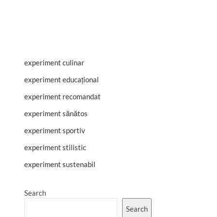
experiment culinar
experiment educațional
experiment recomandat
experiment sănătos
experiment sportiv
experiment stilistic
experiment sustenabil
Search
Search