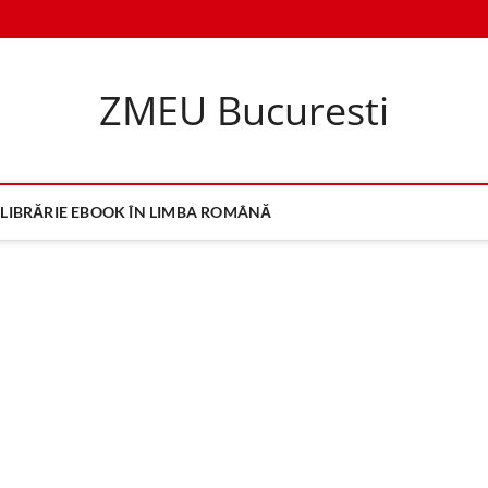
ZMEU Bucuresti
LIBRĂRIE EBOOK ÎN LIMBA ROMÂNĂ