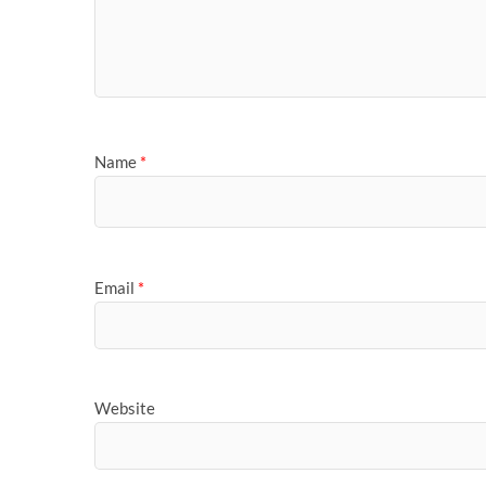
Name
*
Email
*
Website