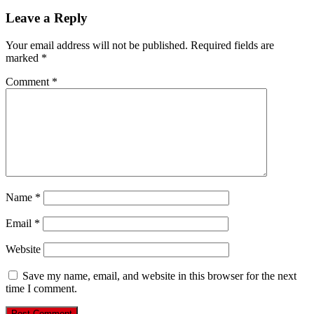
Leave a Reply
Your email address will not be published.
Required fields are
marked
*
Comment
*
Name
*
Email
*
Website
Save my name, email, and website in this browser for the next
time I comment.