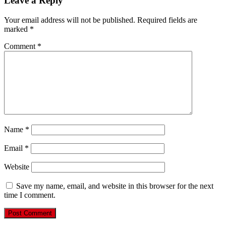
Leave a Reply
Your email address will not be published.
Required fields are
marked
*
Comment
*
Name
*
Email
*
Website
Save my name, email, and website in this browser for the next
time I comment.