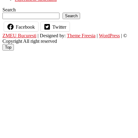
Search
Search
Facebook
Twitter
ZMEU Bucuresti
| Designed by:
Theme Freesia
|
WordPress
| ©
Copyright All right reserved
Top