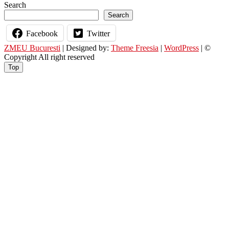
Search
Search
Facebook
Twitter
ZMEU Bucuresti
| Designed by:
Theme Freesia
|
WordPress
| ©
Copyright All right reserved
Top