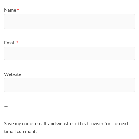
Name
*
Email
*
Website
Save my name, email, and website in this browser for the next
time I comment.