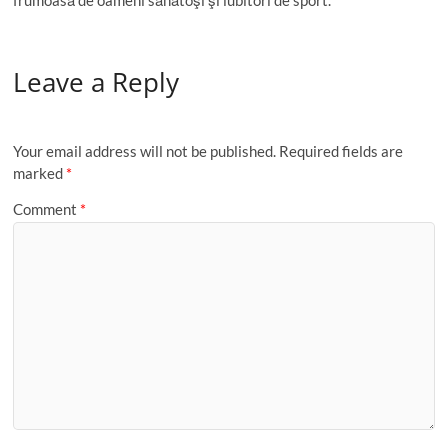
Leave a Reply
Your email address will not be published.
Required fields are
marked
*
Comment
*