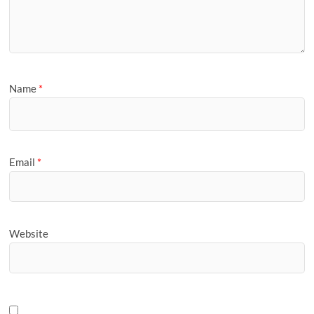
Name
*
Email
*
Website