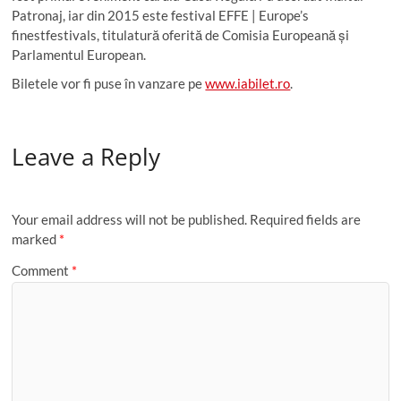
Patronaj, iar din 2015 este festival EFFE | Europe’s
finestfestivals, titulatură oferită de Comisia Europeană și
Parlamentul European.
Biletele vor fi puse în vanzare pe
www.iabilet.ro
.
Leave a Reply
Your email address will not be published.
Required fields are
marked
*
Comment
*