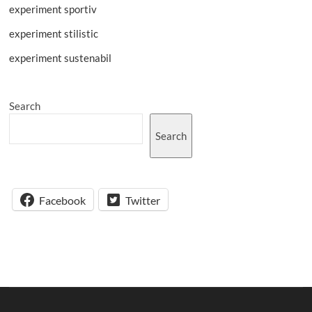
experiment sportiv
experiment stilistic
experiment sustenabil
Search
Search
Facebook
Twitter