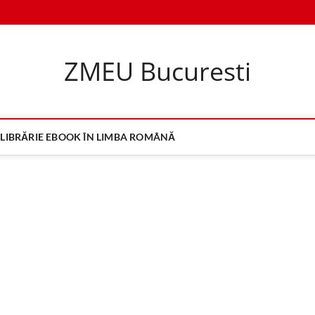
ZMEU Bucuresti
LIBRĂRIE EBOOK ÎN LIMBA ROMÂNĂ