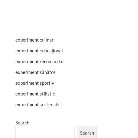
experiment culinar
experiment educațional
experiment recomandat
experiment sănătos
experiment sportiv
experiment stilistic
experiment sustenabil
Search
Search