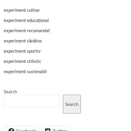
experiment culinar
experiment educațional
experiment recomandat
experiment sănătos
experiment sportiv
experiment stilistic
experiment sustenabil
Search
Search
Facebook
Twitter