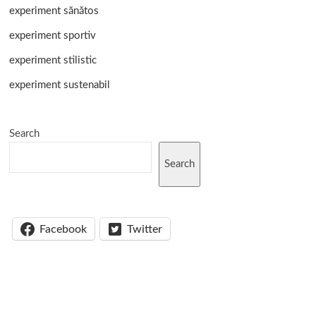
experiment sănătos
experiment sportiv
experiment stilistic
experiment sustenabil
Search
Search
Facebook
Twitter