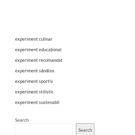
experiment culinar
experiment educațional
experiment recomandat
experiment sănătos
experiment sportiv
experiment stilistic
experiment sustenabil
Search
Search