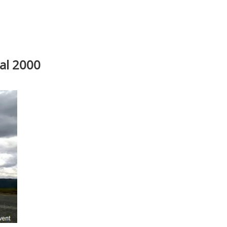
lal 2000