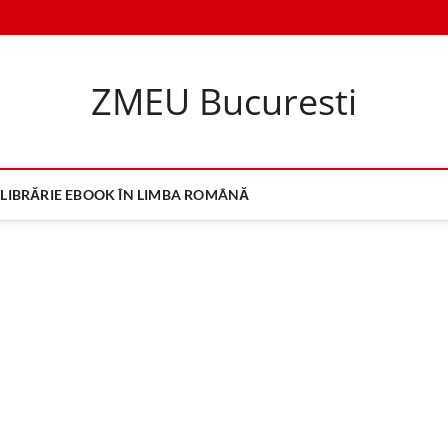
ZMEU Bucuresti
LIBRĂRIE EBOOK ÎN LIMBA ROMÂNĂ