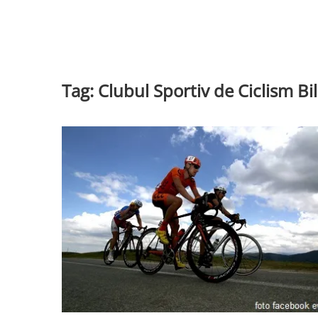
Tag:
Clubul Sportiv de Ciclism Bi