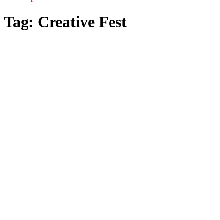
Tag:
Creative Fest