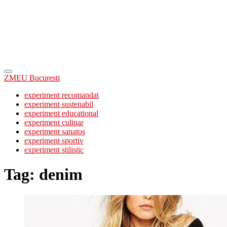
ZMEU Bucuresti
experiment recomandat
experiment sustenabil
experiment educational
experiment culinar
experiment sanatos
experiment sportiv
experiment stilistic
Tag:
denim