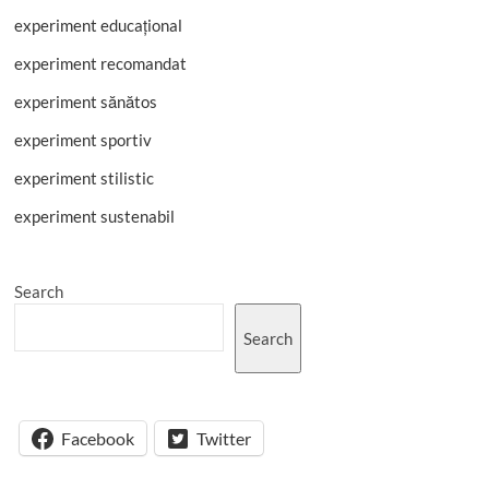
experiment educațional
experiment recomandat
experiment sănătos
experiment sportiv
experiment stilistic
experiment sustenabil
Search
Search
Facebook
Twitter