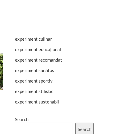
experiment culinar
experiment educațional
experiment recomandat
experiment sănătos
experiment sportiv
experiment stilistic
experiment sustenabil
Search
Search