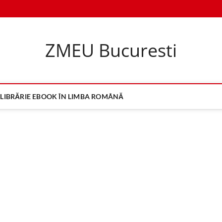
ZMEU Bucuresti
LIBRĂRIE EBOOK ÎN LIMBA ROMÂNĂ