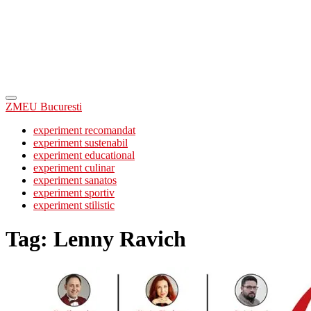
ZMEU Bucuresti
experiment recomandat
experiment sustenabil
experiment educational
experiment culinar
experiment sanatos
experiment sportiv
experiment stilistic
Tag:
Lenny Ravich