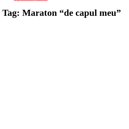
Tag:
Maraton “de capul meu”