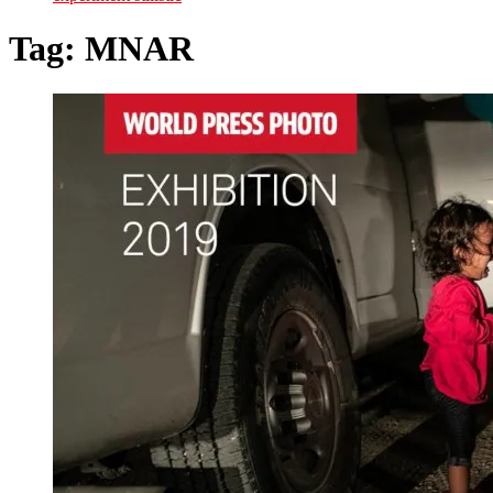
Tag:
MNAR