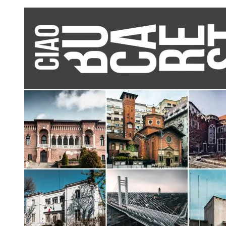
restaurării