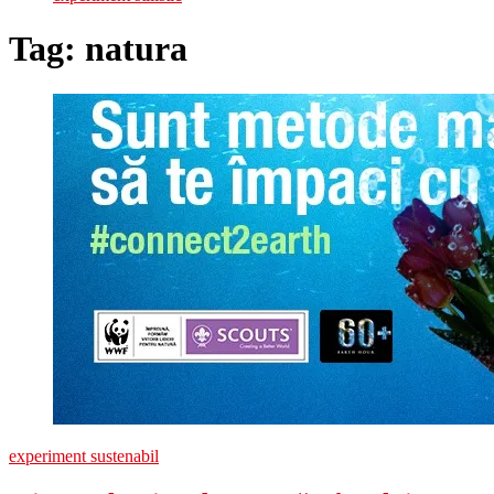
Tag:
natura
experiment sustenabil