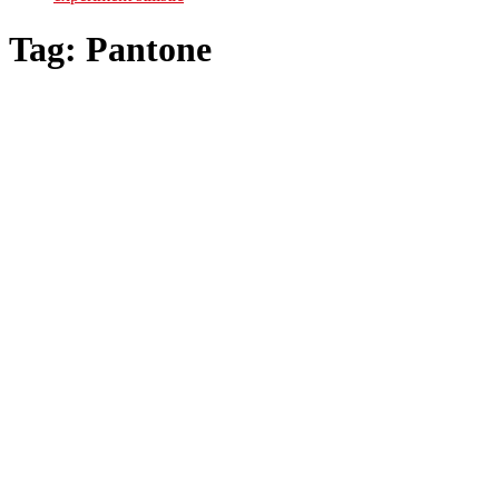
Tag:
Pantone