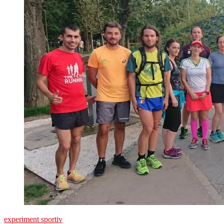
experiment sportiv