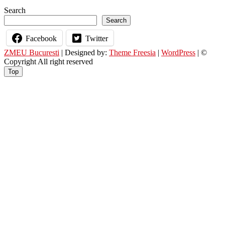
Search
Search
Facebook
Twitter
ZMEU Bucuresti
| Designed by:
Theme Freesia
|
WordPress
| ©
Copyright All right reserved
Top