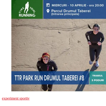
Drumul
Taberei
#9
experiment sportiv