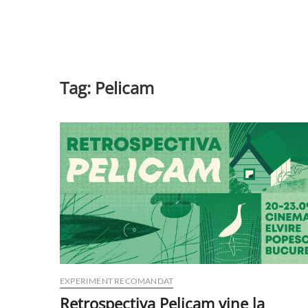
Tag:
Pelicam
EXPERIMENT RECOMANDAT
Retrospectiva Pelicam vine la