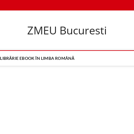
ZMEU Bucuresti
LIBRĂRIE EBOOK ÎN LIMBA ROMÂNĂ