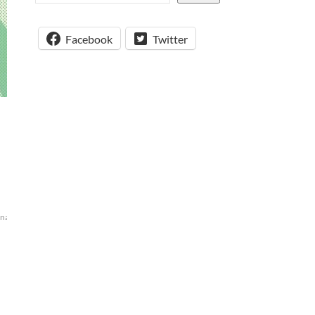
Facebook
Twitter
nabilitate