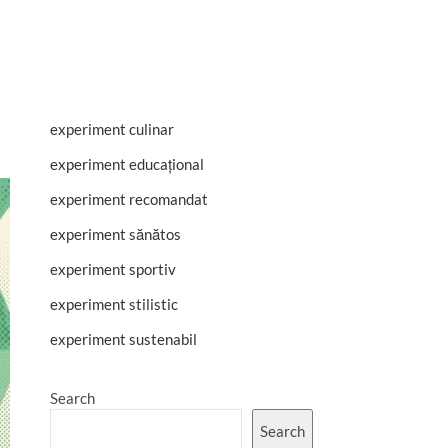
experiment culinar
experiment educațional
experiment recomandat
experiment sănătos
experiment sportiv
experiment stilistic
experiment sustenabil
Search
Search