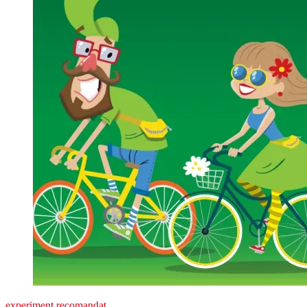
experiment recomandat