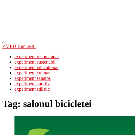
ZMEU Bucuresti
experiment recomandat
experiment sustenabil
experiment educational
experiment culinar
experiment sanatos
experiment sportiv
experiment stilistic
Tag:
salonul bicicletei