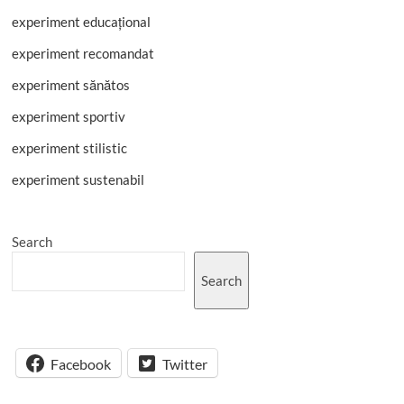
experiment educațional
experiment recomandat
experiment sănătos
experiment sportiv
experiment stilistic
experiment sustenabil
Search
Search
Facebook
Twitter