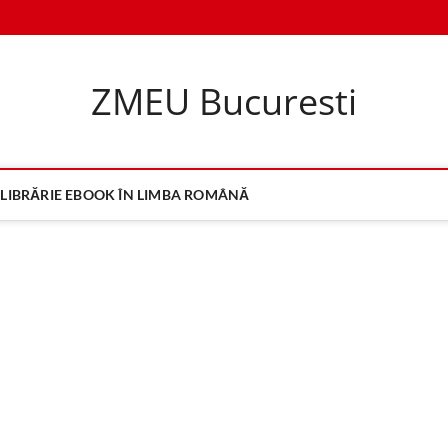
ZMEU Bucuresti
LIBRĂRIE EBOOK ÎN LIMBA ROMÂNĂ