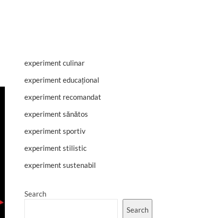
experiment culinar
experiment educațional
experiment recomandat
experiment sănătos
experiment sportiv
experiment stilistic
experiment sustenabil
Search
Search