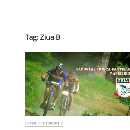
Tag:
Ziua B
EXPERIMENT SPORTIV