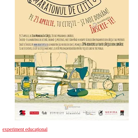
experiment educațional