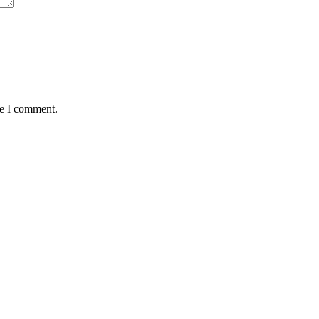
me I comment.