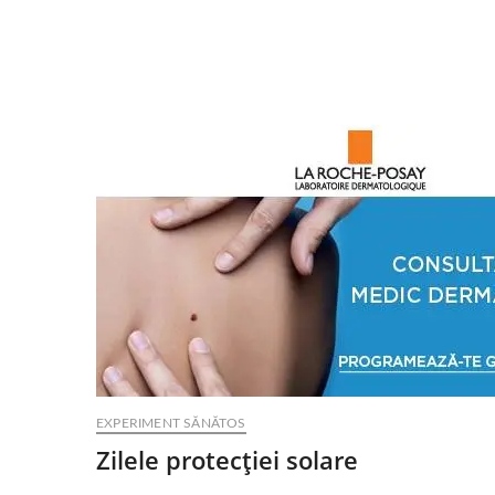
EXPERIMENT SĂNĂTOS
Zilele protecţiei solare