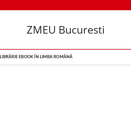
ZMEU Bucuresti
LIBRĂRIE EBOOK ÎN LIMBA ROMÂNĂ