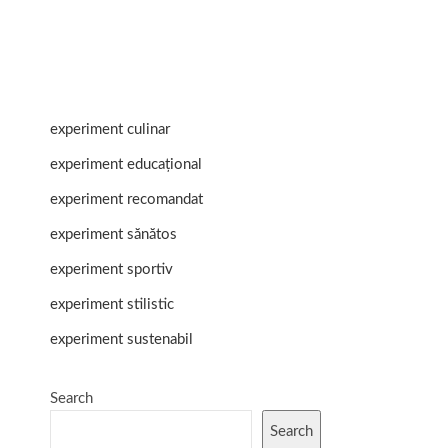
experiment culinar
experiment educațional
experiment recomandat
experiment sănătos
experiment sportiv
experiment stilistic
experiment sustenabil
Search
Search