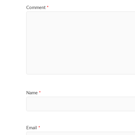
Comment
*
Name
*
Email
*