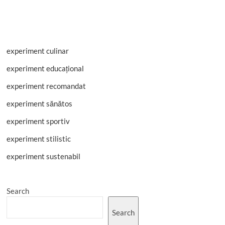
experiment culinar
experiment educațional
experiment recomandat
experiment sănătos
experiment sportiv
experiment stilistic
experiment sustenabil
Search
Search