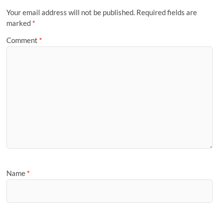
Your email address will not be published.
Required fields are
marked
*
Comment
*
Name
*