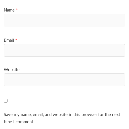
Name
*
Email
*
Website
Save my name, email, and website in this browser for the next
time I comment.