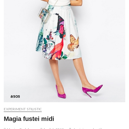
EXPERIMENT STILISTIC
Magia fustei midi