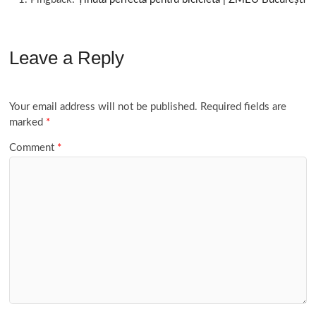
Leave a Reply
Your email address will not be published.
Required fields are
marked
*
Comment
*