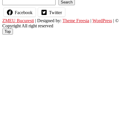
Search
Facebook
Twitter
ZMEU Bucuresti
| Designed by:
Theme Freesia
|
WordPress
| ©
Copyright All right reserved
Top