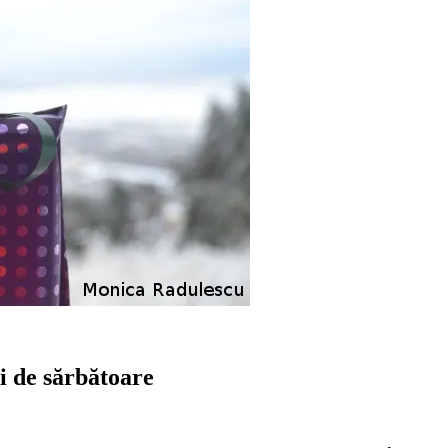
zi de sărbătoare