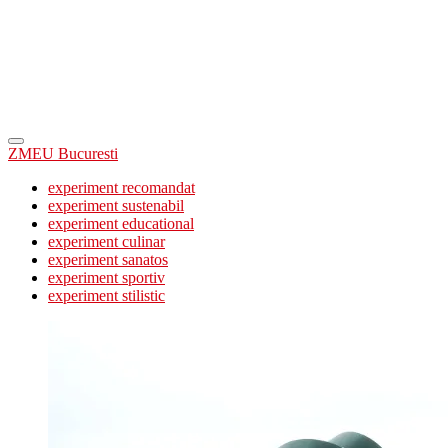
ZMEU Bucuresti
experiment recomandat
experiment sustenabil
experiment educational
experiment culinar
experiment sanatos
experiment sportiv
experiment stilistic