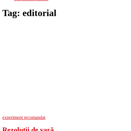
Tag:
editorial
experiment recomandat
Rezoluții de vară